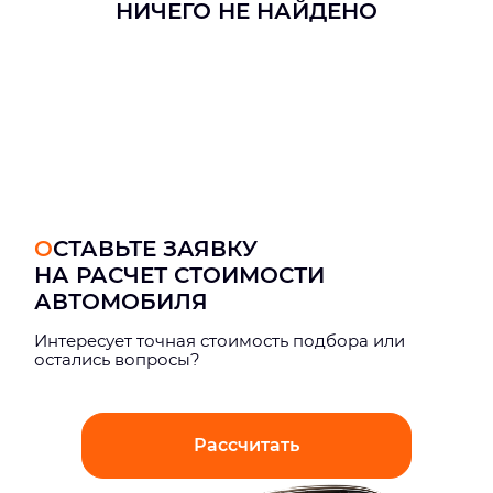
НИЧЕГО НЕ НАЙДЕНО
ОСТАВЬТЕ ЗАЯВКУ
НА РАСЧЕТ СТОИМОСТИ
АВТОМОБИЛЯ
Интерeсует точная стоимость подбора или
остались вопросы?
Рассчитать