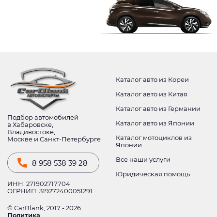
Каталог авто из Кореи
Каталог авто из Китая
Каталог авто из Германии
Подбор автомобилей
Каталог авто из Японии
в Хабаровске,
Владивостоке,
Каталог мотоциклов из
Москве и Санкт-Петербурге
Японии
Все наши услуги
8 958 538 39 28
Юридическая помощь
ИНН: 271902717704
ОГРНИП: 319272400051291
© CarBlank, 2017 - 2026
Политика