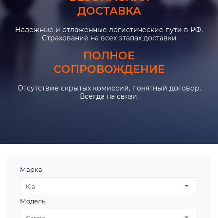
ДОСТАВКА
Надёжные и отлаженные логистические пути в РФ.
Страхование на всех этапах доставки
ПОЛНОЕ
СОПРОВОЖДЕНИЕ
Отсутствие скрытых комиссий, понятный договор.
Всегда на связи.
Марка
Kia
Модель