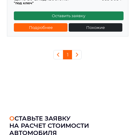
"под ключ"
Оставить заявку
Подробнее
Похожие
1
ОСТАВЬТЕ ЗАЯВКУ
НА РАСЧЕТ СТОИМОСТИ
АВТОМОБИЛЯ