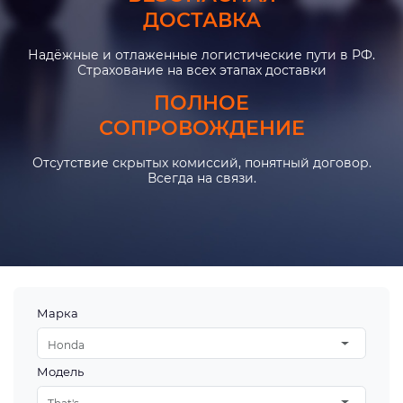
ДОСТАВКА
Надёжные и отлаженные логистические пути в РФ.
Страхование на всех этапах доставки
ПОЛНОЕ
СОПРОВОЖДЕНИЕ
Отсутствие скрытых комиссий, понятный договор.
Всегда на связи.
Марка
Honda
Модель