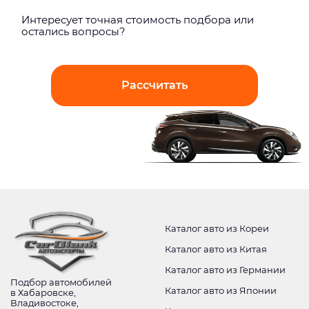
Интерeсует точная стоимость подбора или
остались вопросы?
Рассчитать
Каталог авто из Кореи
Каталог авто из Китая
Каталог авто из Германии
Подбор автомобилей
Каталог авто из Японии
в Хабаровске,
Владивостоке,