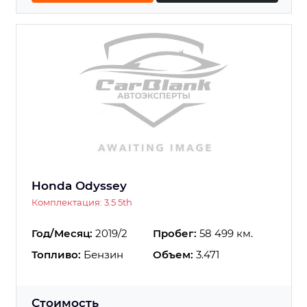
Honda Odyssey
Комплектация: 3.5 5th
Год/Месяц:
2019/2
Пробег:
58 499 км.
Топливо:
Бензин
Объем:
3.471
Стоимость