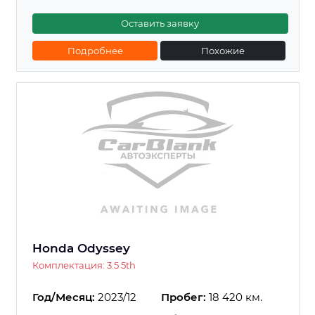
Оставить заявку
Подробнее
Похожие
Honda Odyssey
Комплектация: 3.5 5th
Год/Месяц:
2023/12
Пробег:
18 420 км.