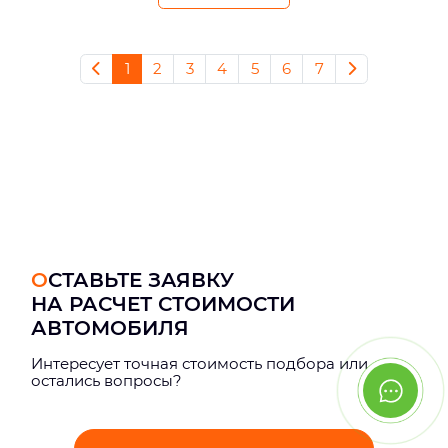
1
2
3
4
5
6
7
ОСТАВЬТЕ ЗАЯВКУ
НА РАСЧЕТ СТОИМОСТИ
АВТОМОБИЛЯ
Интерeсует точная стоимость подбора или
остались вопросы?