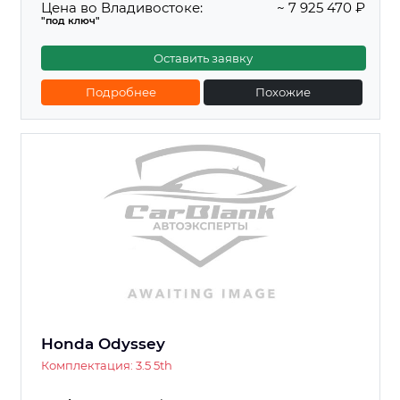
Цена во Владивостоке:
~ 7 925 470 ₽
"под ключ"
Оставить заявку
Подробнее
Похожие
Honda Odyssey
Комплектация: 3.5 5th