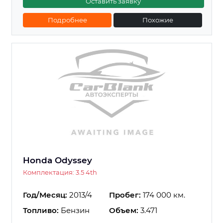
Оставить заявку
Подробнее
Похожие
Honda Odyssey
Комплектация: 3.5 4th
Год/Месяц:
2013/4
Пробег:
174 000 км.
Топливо:
Бензин
Объем:
3.471