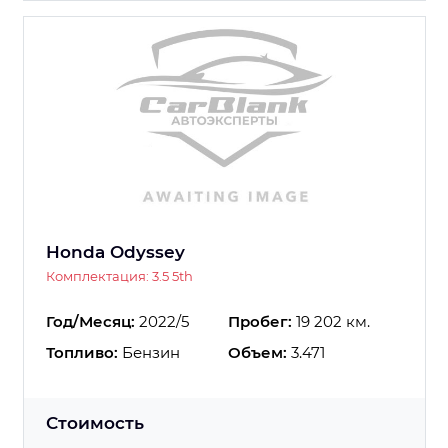
Honda Odyssey
Комплектация: 3.5 5th
Год/Месяц:
2022/5
Пробег:
19 202 км.
Топливо:
Бензин
Объем:
3.471
Стоимость