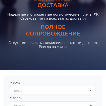
ДОСТАВКА
Надёжные и отлаженные логистические пути в РФ.
Страхование на всех этапах доставки
ПОЛНОЕ
СОПРОВОЖДЕНИЕ
Отсутствие скрытых комиссий, понятный договор.
Всегда на связи.
Марка
Honda
Модель