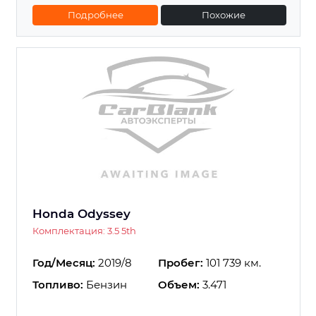
Подробнее
Похожие
Honda Odyssey
Комплектация: 3.5 5th
Год/Месяц:
2019/8
Пробег:
101 739 км.
Топливо:
Бензин
Объем:
3.471