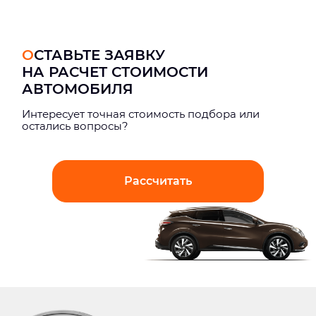
ОСТАВЬТЕ ЗАЯВКУ
НА РАСЧЕТ СТОИМОСТИ
АВТОМОБИЛЯ
Интерeсует точная стоимость подбора или
остались вопросы?
Рассчитать