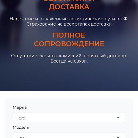
ДОСТАВКА
Надёжные и отлаженные логистические пути в РФ.
Страхование на всех этапах доставки
ПОЛНОЕ
СОПРОВОЖДЕНИЕ
Отсутствие скрытых комиссий, понятный договор.
Всегда на связи.
Марка
Ford
Модель