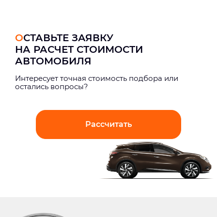
ОСТАВЬТЕ ЗАЯВКУ
НА РАСЧЕТ СТОИМОСТИ
АВТОМОБИЛЯ
Интерeсует точная стоимость подбора или
остались вопросы?
Рассчитать