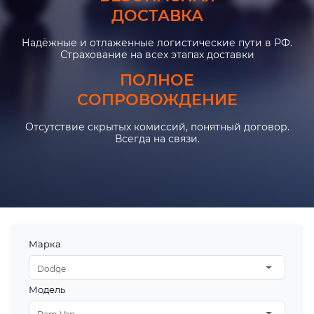
ДОСТАВКА
Надёжные и отлаженные логистические пути в РФ.
Страхование на всех этапах доставки
ПОЛНОЕ
СОПРОВОЖДЕНИЕ
Отсутствие скрытых комиссий, понятный договор.
Всегда на связи.
Марка
Dodge
Модель