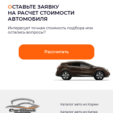
ОСТАВЬТЕ ЗАЯВКУ
НА РАСЧЕТ СТОИМОСТИ
АВТОМОБИЛЯ
Интерeсует точная стоимость подбора или
остались вопросы?
Рассчитать
Каталог авто из Кореи
Каталог авто из Китая