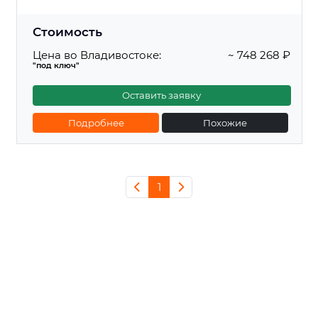
Стоимость
Цена во Владивостоке:
~ 748 268 ₽
"под ключ"
Оставить заявку
Подробнее
Похожие
1