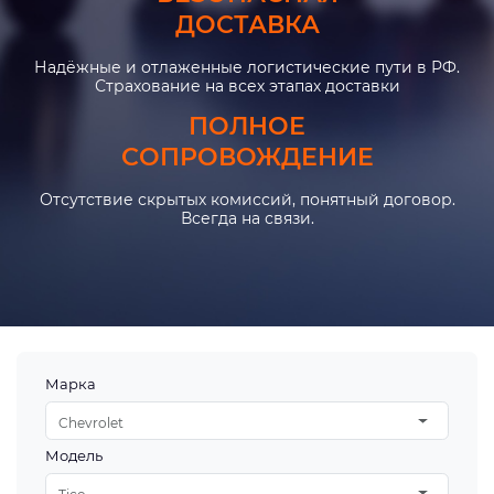
ДОСТАВКА
Надёжные и отлаженные логистические пути в РФ.
Страхование на всех этапах доставки
ПОЛНОЕ
СОПРОВОЖДЕНИЕ
Отсутствие скрытых комиссий, понятный договор.
Всегда на связи.
Марка
Chevrolet
Модель