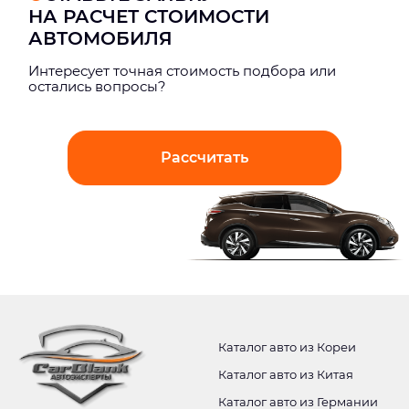
НА РАСЧЕТ СТОИМОСТИ
АВТОМОБИЛЯ
Интерeсует точная стоимость подбора или
остались вопросы?
Рассчитать
Каталог авто из Кореи
Каталог авто из Китая
Каталог авто из Германии