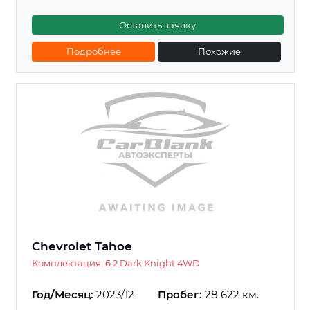
Оставить заявку
Подробнее
Похожие
Chevrolet Tahoe
Комплектация: 6.2 Dark Knight 4WD
Год/Месяц:
2023/12
Пробег:
28 622 км.