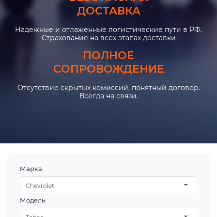
ДОСТАВКА
Надёжные и отлаженные логистические пути в РФ.
Страхование на всех этапах доставки
ПОЛНОЕ
СОПРОВОЖДЕНИЕ
Отсутствие скрытых комиссий, понятный договор.
Всегда на связи.
Марка
Chevrolet
Модель