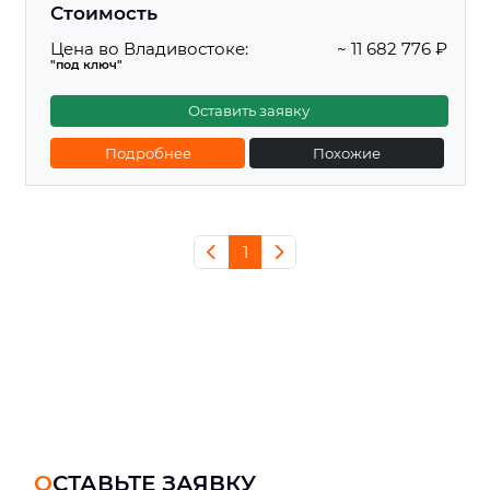
Стоимость
Цена во Владивостоке:
~ 11 682 776 ₽
"под ключ"
Оставить заявку
Подробнее
Похожие
1
ОСТАВЬТЕ ЗАЯВКУ