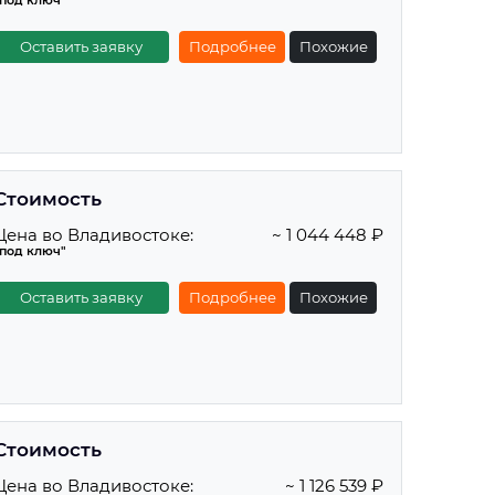
"под ключ"
Оставить заявку
Подробнее
Похожие
Стоимость
Цена во Владивостоке:
~ 1 044 448 ₽
"под ключ"
Оставить заявку
Подробнее
Похожие
Стоимость
Цена во Владивостоке:
~ 1 126 539 ₽