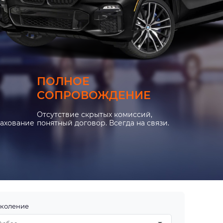
ПОЛНОЕ
СОПРОВОЖДЕНИЕ
Отсутствие скрытых комиссий,
рахование
понятный договор. Всегда на связи.
коление