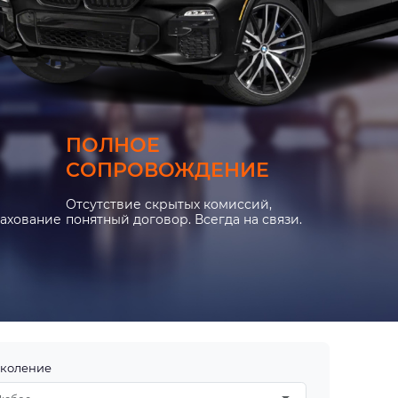
ПОЛНОЕ
СОПРОВОЖДЕНИЕ
Отсутствие скрытых комиссий,
рахование
понятный договор. Всегда на связи.
коление