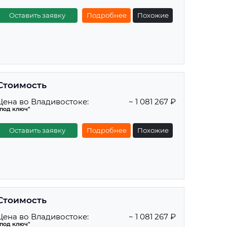
Оставить заявку
Подробнее
Похожие
Стоимость
Цена во Владивостоке:
~ 1 081 267 ₽
"под ключ"
Оставить заявку
Подробнее
Похожие
Стоимость
Цена во Владивостоке:
~ 1 081 267 ₽
"под ключ"