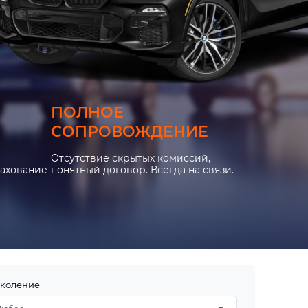
ПОЛНОЕ
СОПРОВОЖДЕНИЕ
Отсутствие скрытых комиссий,
рахование
понятный договор. Всегда на связи.
коление