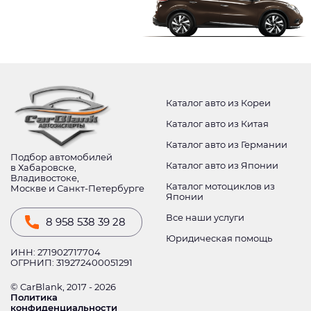
Каталог авто из Кореи
Каталог авто из Китая
Каталог авто из Германии
Подбор автомобилей
Каталог авто из Японии
в Хабаровске,
Владивостоке,
Каталог мотоциклов из
Москве и Санкт-Петербурге
Японии
Все наши услуги
8 958 538 39 28
Юридическая помощь
ИНН: 271902717704
ОГРНИП: 319272400051291
© CarBlank, 2017 - 2026
Политика
конфиденциальности