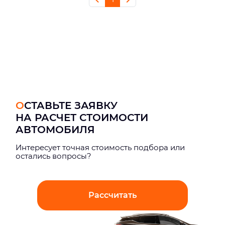
ОСТАВЬТЕ ЗАЯВКУ
НА РАСЧЕТ СТОИМОСТИ
АВТОМОБИЛЯ
Интерeсует точная стоимость подбора или
остались вопросы?
Рассчитать