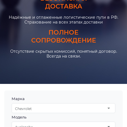
ДОСТАВКА
Надёжные и отлаженные логистические пути в РФ.
Страхование на всех этапах доставки
ПОЛНОЕ
СОПРОВОЖДЕНИЕ
Отсутствие скрытых комиссий, понятный договор.
Всегда на связи.
Марка
Chevrolet
Модель