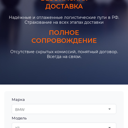
ДОСТАВКА
Надёжные и отлаженные логистические пути в РФ.
Страхование на всех этапах доставки
ПОЛНОЕ
СОПРОВОЖДЕНИЕ
Отсутствие скрытых комиссий, понятный договор.
Всегда на связи.
Марка
BMW
Модель