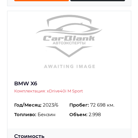
BMW X6
Комплектация: xDrive40i M Sport
Год/Месяц:
2023/6
Пробег:
72 698 км.
Топливо:
Бензин
Объем:
2.998
Стоимость