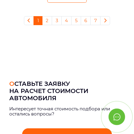
1
2
3
4
5
6
7
ОСТАВЬТЕ ЗАЯВКУ
НА РАСЧЕТ СТОИМОСТИ
АВТОМОБИЛЯ
Интерeсует точная стоимость подбора или
остались вопросы?