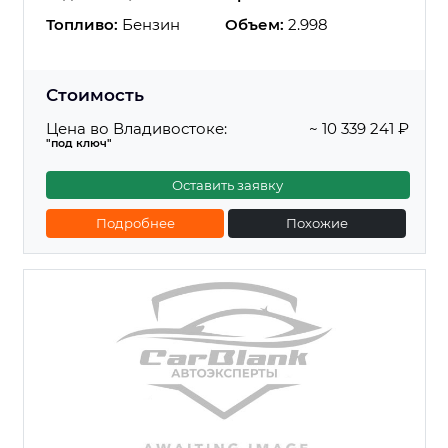
Топливо:
Бензин
Объем:
2.998
Стоимость
Цена во Владивостоке:
~ 10 339 241 ₽
"под ключ"
Оставить заявку
Подробнее
Похожие