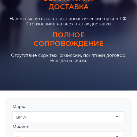
ДОСТАВКА
Надёжные и отлаженные логистические пути в РФ.
Страхование на всех этапах доставки
ПОЛНОЕ
СОПРОВОЖДЕНИЕ
Отсутствие скрытых комиссий, понятный договор.
Всегда на связи.
Марка
BMW
Модель