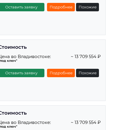
Оставить заявку
Подробнее
Похожие
Стоимость
Цена во Владивостоке:
~ 13 709 554 ₽
"под ключ"
Оставить заявку
Подробнее
Похожие
Стоимость
Цена во Владивостоке:
~ 13 709 554 ₽
"под ключ"