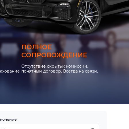
ПОЛНОЕ
СОПРОВОЖДЕНИЕ
Отсутствие скрытых комиссий,
рахование
понятный договор. Всегда на связи.
коление