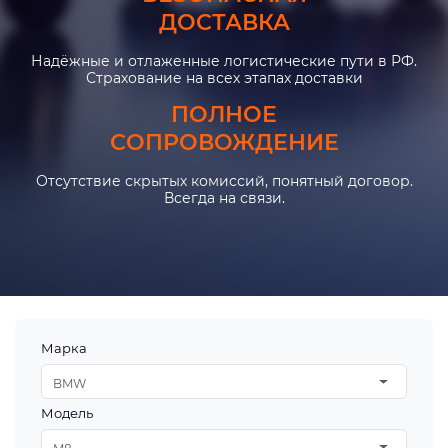
ДОСТАВКА
Надёжные и отлаженные логистические пути в РФ.
Страхование на всех этапах доставки
ПОЛНОЕ
СОПРОВОЖДЕНИЕ
Отсутствие скрытых комиссий, понятный договор.
Всегда на связи.
Марка
BMW
Модель