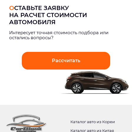
ОСТАВЬТЕ ЗАЯВКУ
НА РАСЧЕТ СТОИМОСТИ
АВТОМОБИЛЯ
Интерeсует точная стоимость подбора или
остались вопросы?
Рассчитать
Каталог авто из Кореи
Каталог авто из Китая