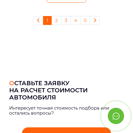
1
2
3
4
5
ОСТАВЬТЕ ЗАЯВКУ
НА РАСЧЕТ СТОИМОСТИ
АВТОМОБИЛЯ
Интерeсует точная стоимость подбора или
остались вопросы?