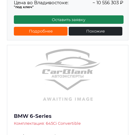
Цена во Владивостоке:
~ 10 556 303 ₽
"под ключ"
Оставить заявку
Подробнее
Похожие
BMW 6-Series
Комплектация: 645Ci Convertible