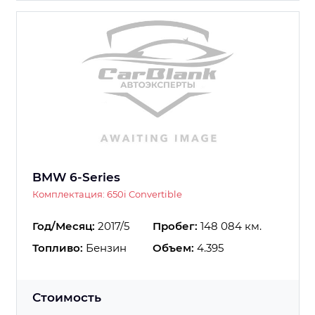
BMW 6-Series
Комплектация: 650i Convertible
Год/Месяц:
2017/5
Пробег:
148 084 км.
Топливо:
Бензин
Объем:
4.395
Стоимость