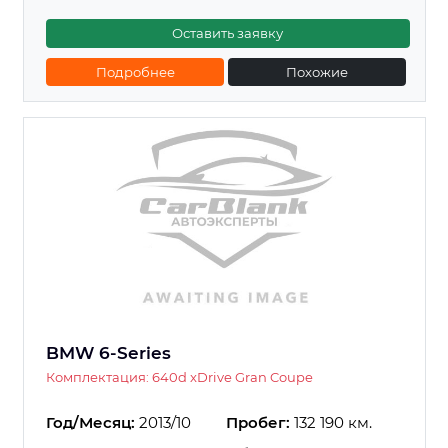
Оставить заявку
Подробнее
Похожие
BMW 6-Series
Комплектация: 640d xDrive Gran Coupe
Год/Месяц:
2013/10
Пробег:
132 190 км.