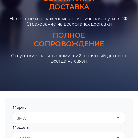
ДОСТАВКА
Надёжные и отлаженные логистические пути в РФ.
Страхование на всех этапах доставки
ПОЛНОЕ
СОПРОВОЖДЕНИЕ
Отсутствие скрытых комиссий, понятный договор.
Всегда на связи.
Марка
BMW
Модель