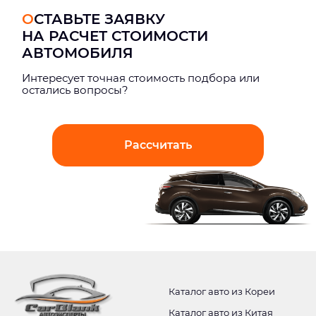
ОСТАВЬТЕ ЗАЯВКУ
НА РАСЧЕТ СТОИМОСТИ
АВТОМОБИЛЯ
Интерeсует точная стоимость подбора или
остались вопросы?
Рассчитать
Каталог авто из Кореи
Каталог авто из Китая