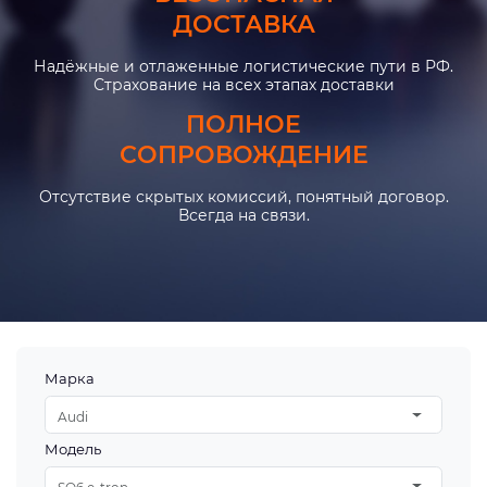
ДОСТАВКА
Надёжные и отлаженные логистические пути в РФ.
Страхование на всех этапах доставки
ПОЛНОЕ
СОПРОВОЖДЕНИЕ
Отсутствие скрытых комиссий, понятный договор.
Всегда на связи.
Марка
Audi
Модель