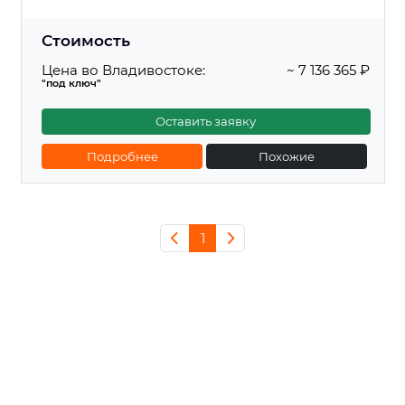
Стоимость
Цена во Владивостоке:
~ 7 136 365 ₽
"под ключ"
Оставить заявку
Подробнее
Похожие
1