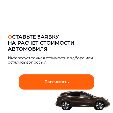
ОСТАВЬТЕ ЗАЯВКУ
НА РАСЧЕТ СТОИМОСТИ
АВТОМОБИЛЯ
Интерeсует точная стоимость подбора или
остались вопросы?
Рассчитать