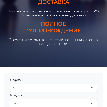
ДОСТАВКА
Надёжные и отлаженные логистические пути в РФ.
Страхование на всех этапах доставки
ПОЛНОЕ
СОПРОВОЖДЕНИЕ
Отсутствие скрытых комиссий, понятный договор.
Всегда на связи.
Марка
Audi
Модель
S6