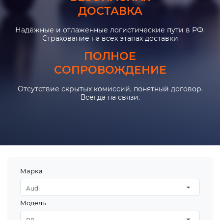
ДОСТАВКА
Надёжные и отлаженные логистические пути в РФ.
Страхование на всех этапах доставки
ПОЛНОЕ
СОПРОВОЖДЕНИЕ
Отсутствие скрытых комиссий, понятный договор.
Всегда на связи.
Марка
Audi
Модель