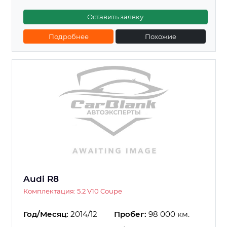
Оставить заявку
Подробнее
Похожие
Audi R8
Комплектация: 5.2 V10 Coupe
Год/Месяц:
2014/12
Пробег:
98 000 км.