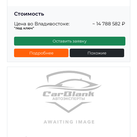
Стоимость
Цена во Владивостоке:
~ 14 788 582 ₽
"под ключ"
Оставить заявку
Подробнее
Похожие