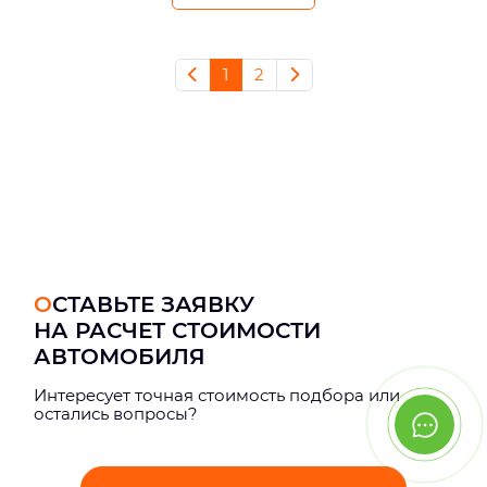
1
2
ОСТАВЬТЕ ЗАЯВКУ
НА РАСЧЕТ СТОИМОСТИ
АВТОМОБИЛЯ
Интерeсует точная стоимость подбора или
остались вопросы?