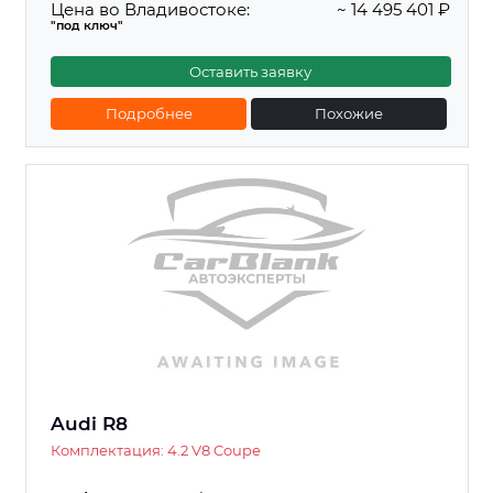
Цена во Владивостоке:
~ 14 495 401 ₽
"под ключ"
Оставить заявку
Подробнее
Похожие
Audi R8
Комплектация: 4.2 V8 Coupe