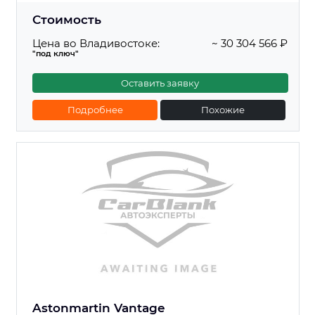
Стоимость
Цена во Владивостоке:
~ 30 304 566 ₽
"под ключ"
Оставить заявку
Подробнее
Похожие
Astonmartin Vantage