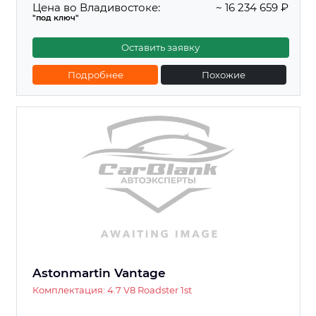
Цена во Владивостоке:
~ 16 234 659 ₽
"под ключ"
Оставить заявку
Подробнее
Похожие
Astonmartin Vantage
Комплектация: 4.7 V8 Roadster 1st