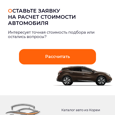
ОСТАВЬТЕ ЗАЯВКУ
НА РАСЧЕТ СТОИМОСТИ
АВТОМОБИЛЯ
Интерeсует точная стоимость подбора или
остались вопросы?
Рассчитать
Каталог авто из Кореи