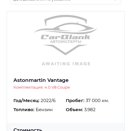
Astonmartin Vantage
Комплектация: 4.0 V8 Coupe
Год/Месяц:
2022/6
Пробег:
37 000 км.
Топливо:
Бензин
Объем:
3.982
Стоимость