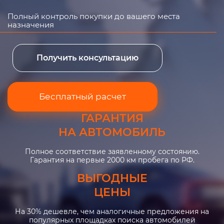
Полный контроль покупки до вашего места
назначения
Получить консультацию
Бесплатный расчет
ГАРАНТИЯ
НА АВТОМОБИЛЬ
Полное соответствие заявленному состоянию.
Гарантия на первые 2000 км пробега по РФ.
ВЫГОДНЫЕ
ЦЕНЫ
На 30% дешевле, чем аналогичные предложения на
популярных площадках поиска автомобилей