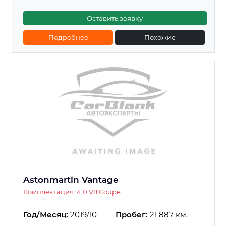
Оставить заявку
Подробнее
Похожие
Astonmartin Vantage
Комплектация: 4.0 V8 Coupe
Год/Месяц:
2019/10
Пробег:
21 887 км.