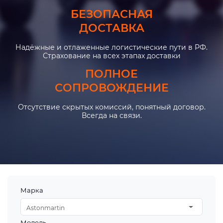
БЕЗОПАСНАЯ
ДОСТАВКА
Надёжные и отлаженные логистические пути в РФ.
Страхование на всех этапах доставки
ПОЛНОЕ
СОПРОВОЖДЕНИЕ
Отсутствие скрытых комиссий, понятный договор.
Всегда на связи.
Марка
Astonmartin
Модель