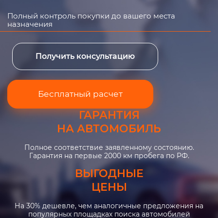
Полный контроль покупки до вашего места
назначения
Получить консультацию
Бесплатный расчет
ГАРАНТИЯ
НА АВТОМОБИЛЬ
Полное соответствие заявленному состоянию.
Гарантия на первые 2000 км пробега по РФ.
ВЫГОДНЫЕ
ЦЕНЫ
На 30% дешевле, чем аналогичные предложения на
популярных площадках поиска автомобилей