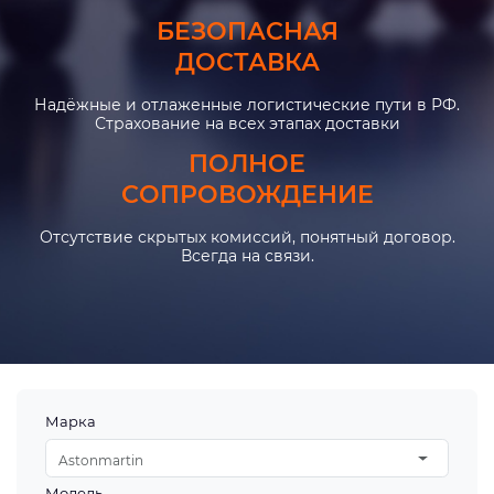
БЕЗОПАСНАЯ
ДОСТАВКА
Надёжные и отлаженные логистические пути в РФ.
Страхование на всех этапах доставки
ПОЛНОЕ
СОПРОВОЖДЕНИЕ
Отсутствие скрытых комиссий, понятный договор.
Всегда на связи.
Марка
Astonmartin
Модель