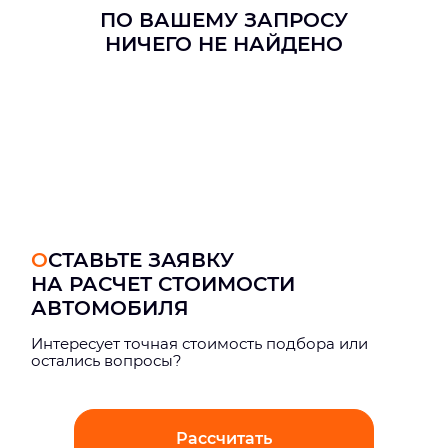
ПО ВАШЕМУ ЗАПРОСУ
НИЧЕГО НЕ НАЙДЕНО
ОСТАВЬТЕ ЗАЯВКУ
НА РАСЧЕТ СТОИМОСТИ
АВТОМОБИЛЯ
Интерeсует точная стоимость подбора или
остались вопросы?
Рассчитать