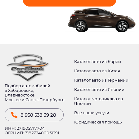
Каталог авто из Кореи
Каталог авто из Китая
Каталог авто из Германии
Подбор автомобилей
Каталог авто из Японии
в Хабаровске,
Владивостоке,
Каталог мотоциклов из
Москве и Санкт-Петербурге
Японии
Все наши услуги
8 958 538 39 28
Юридическая помощь
ИНН: 271902717704
ОГРНИП: 319272400051291