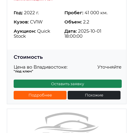
Год:
2022 г.
Пробег:
41 000 км.
Кузов:
CV1W
Объем:
2.2
Аукцион:
Quick
Дата:
2025-10-01
Stock
18:00:00
Стоимость
Цена во Владивостоке:
Уточняйте
"под ключ"
Оставить заявку
Подробнее
Похожие