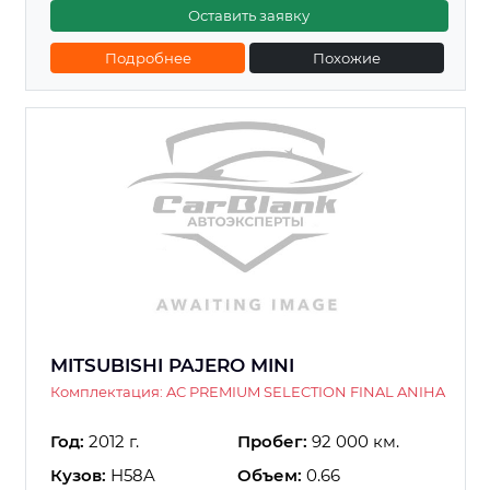
Оставить заявку
Подробнее
Похожие
MITSUBISHI PAJERO MINI
Комплектация: AC PREMIUM SELECTION FINAL ANIHA
Год:
2012 г.
Пробег:
92 000 км.
Кузов:
H58A
Объем:
0.66