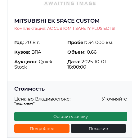
MITSUBISHI EK SPACE CUSTOM
Комплектация: AC CUSTOM T SAFETY PLUS EDI SI
Год:
2018 г.
Пробег:
34 000 км.
Кузов:
B11A
Объем:
0.66
Аукцион:
Quick
Дата:
2025-10-01
Stock
18:00:00
Стоимость
Цена во Владивостоке:
Уточняйте
"под ключ"
Оставить заявку
Подробнее
Похожие