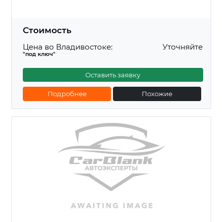
Стоимость
Цена во Владивостоке:
Уточняйте
"под ключ"
Оставить заявку
Подробнее
Похожие