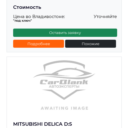
Стоимость
Цена во Владивостоке:
Уточняйте
"под ключ"
Оставить заявку
Подробнее
Похожие
MITSUBISHI DELICA D:5