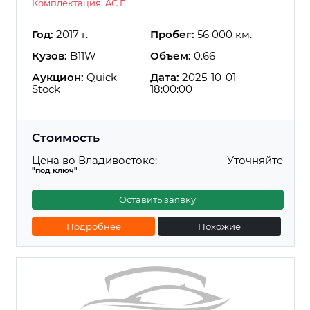
Комплектация: AC E
Год:
2017 г.
Пробег:
56 000 км.
Кузов:
B11W
Объем:
0.66
Аукцион:
Quick
Дата:
2025-10-01
Stock
18:00:00
Стоимость
Цена во Владивостоке:
Уточняйте
"под ключ"
Оставить заявку
Подробнее
Похожие