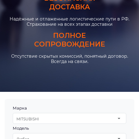
ДОСТАВКА
Надёжные и отлаженные логистические пути в РФ.
Страхование на всех этапах доставки
ПОЛНОЕ
СОПРОВОЖДЕНИЕ
Отсутствие скрытых комиссий, понятный договор.
Всегда на связи.
Марка
MITSUBISHI
Модель