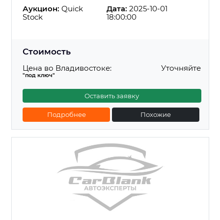
Аукцион:
Quick
Дата:
2025-10-01
Stock
18:00:00
Стоимость
Цена во Владивостоке:
Уточняйте
"под ключ"
Оставить заявку
Подробнее
Похожие