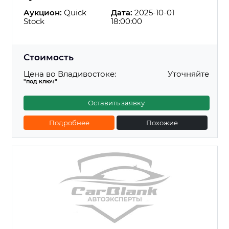
Аукцион:
Quick
Дата:
2025-10-01
Stock
18:00:00
Стоимость
Цена во Владивостоке:
Уточняйте
"под ключ"
Оставить заявку
Подробнее
Похожие