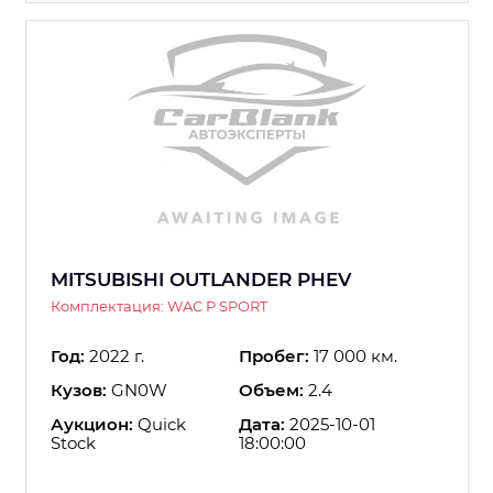
MITSUBISHI OUTLANDER PHEV
Комплектация: WAC P SPORT
Год:
2022 г.
Пробег:
17 000 км.
Кузов:
GN0W
Объем:
2.4
Аукцион:
Quick
Дата:
2025-10-01
Stock
18:00:00