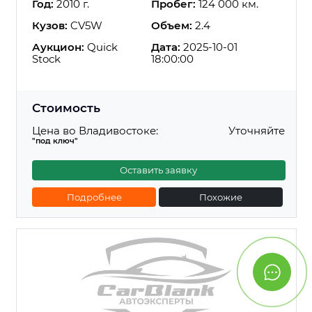
Год:
2010 г.
Пробег:
124 000 км.
Кузов:
CV5W
Объем:
2.4
Аукцион:
Quick
Дата:
2025-10-01
Stock
18:00:00
Стоимость
Цена во Владивостоке:
Уточняйте
"под ключ"
Оставить заявку
Подробнее
Похожие