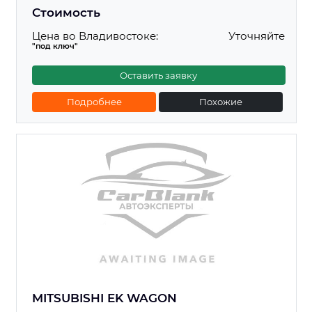
Стоимость
Цена во Владивостоке:
Уточняйте
"под ключ"
Оставить заявку
Подробнее
Похожие
MITSUBISHI EK WAGON