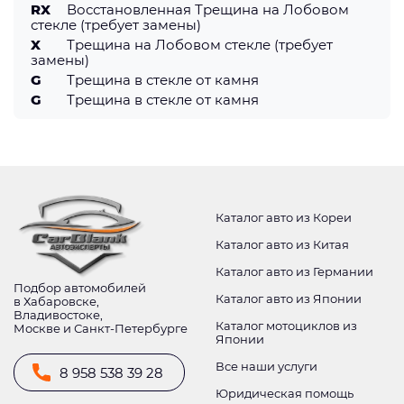
RX
Восстановленная Трещина на Лобовом
стекле (требует замены)
X
Трещина на Лобовом стекле (требует
замены)
G
Трещина в стекле от камня
G
Трещина в стекле от камня
Каталог авто из Кореи
Каталог авто из Китая
Каталог авто из Германии
Подбор автомобилей
Каталог авто из Японии
в Хабаровске,
Владивостоке,
Каталог мотоциклов из
Москве и Санкт-Петербурге
Японии
Все наши услуги
8 958 538 39 28
Юридическая помощь