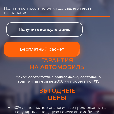
Полный контроль покупки до вашего места
назначения
Получить консультацию
Бесплатный расчет
ГАРАНТИЯ
НА АВТОМОБИЛЬ
Полное соответствие заявленному состоянию.
Гарантия на первые 2000 км пробега по РФ.
ВЫГОДНЫЕ
ЦЕНЫ
На 30% дешевле, чем аналогичные предложения на
популярных площадках поиска автомобилей