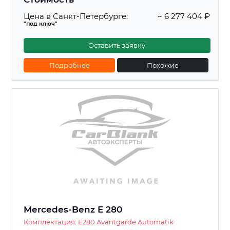
Цена в Санкт-Петербурге:
~ 6 277 404 ₽
"под ключ"
Оставить заявку
Подробнее
Похожие
Mercedes-Benz E 280
Комплектация: E280 Avantgarde Automatik