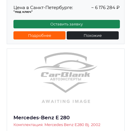
Цена в Санкт-Петербурге:
~ 6 176 284 ₽
"под ключ"
Оставить заявку
Подробнее
Похожие
Mercedes-Benz E 280
Комплектация: Mercedes Benz E280 Bj. 2002