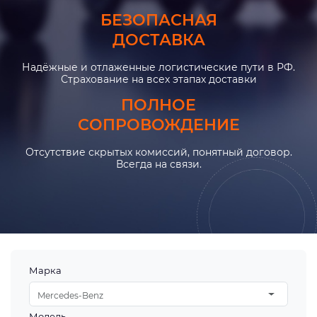
БЕЗОПАСНАЯ
ДОСТАВКА
Надёжные и отлаженные логистические пути в РФ.
Страхование на всех этапах доставки
ПОЛНОЕ
СОПРОВОЖДЕНИЕ
Отсутствие скрытых комиссий, понятный договор.
Всегда на связи.
Марка
Mercedes-Benz
Модель