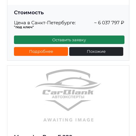
Стоимость
Цена в Санкт-Петербурге:
~ 6 037 797 ₽
"под ключ"
Оставить заявку
Подробнее
Похожие