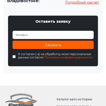
Владивостоке:
Подробный расчет
Оставить заявку
Заказать
Я согласен (-а) на обработку моих персональных
данных согласно
Политике конфиденциальности
Каталог авто из Кореи