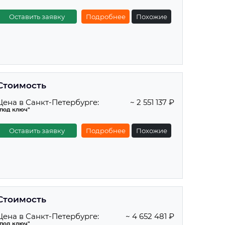
Оставить заявку
Подробнее
Похожие
Стоимость
Цена в Санкт-Петербурге:
~ 2 551 137 ₽
"под ключ"
Оставить заявку
Подробнее
Похожие
Стоимость
Цена в Санкт-Петербурге:
~ 4 652 481 ₽
"под ключ"