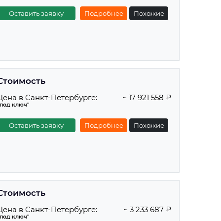
Оставить заявку
Подробнее
Похожие
Стоимость
Цена в Санкт-Петербурге:
~ 17 921 558 ₽
"под ключ"
Оставить заявку
Подробнее
Похожие
Стоимость
Цена в Санкт-Петербурге:
~ 3 233 687 ₽
"под ключ"