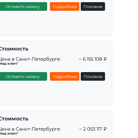
Оставить заявку
Подробнее
Похожие
Стоимость
Цена в Санкт-Петербурге:
~ 6 155 108 ₽
"под ключ"
Оставить заявку
Подробнее
Похожие
Стоимость
Цена в Санкт-Петербурге:
~ 2 053 117 ₽
"под ключ"