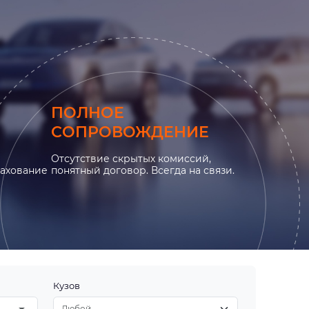
ПОЛНОЕ
СОПРОВОЖДЕНИЕ
Отсутствие скрытых комиссий,
рахование
понятный договор. Всегда на связи.
Кузов