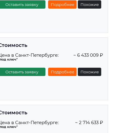
Оставить заявку
Подробнее
Похожие
Стоимость
Цена в Санкт-Петербурге:
~ 6 433 009 ₽
"под ключ"
Оставить заявку
Подробнее
Похожие
Стоимость
Цена в Санкт-Петербурге:
~ 2 714 633 ₽
"под ключ"