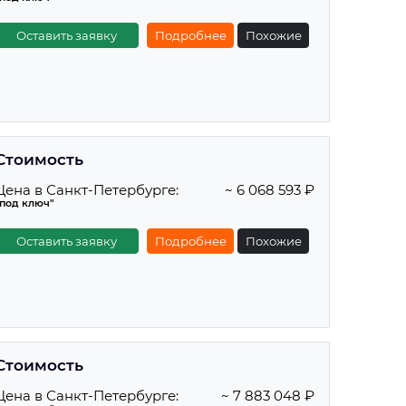
Оставить заявку
Подробнее
Похожие
Стоимость
Цена в Санкт-Петербурге:
~ 6 068 593 ₽
"под ключ"
Оставить заявку
Подробнее
Похожие
Стоимость
Цена в Санкт-Петербурге:
~ 7 883 048 ₽