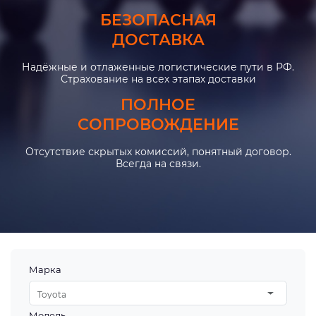
БЕЗОПАСНАЯ
ДОСТАВКА
Надёжные и отлаженные логистические пути в РФ.
Страхование на всех этапах доставки
ПОЛНОЕ
СОПРОВОЖДЕНИЕ
Отсутствие скрытых комиссий, понятный договор.
Всегда на связи.
Марка
Toyota
Модель