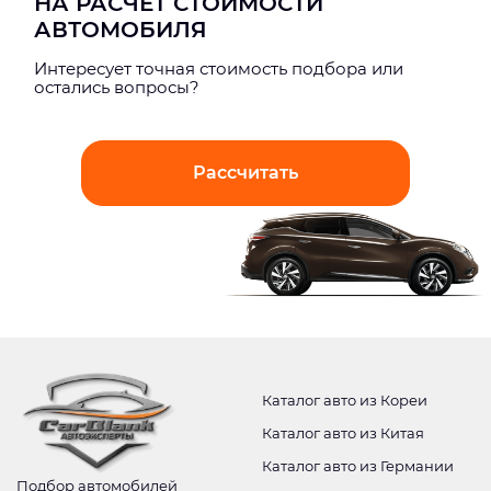
НА РАСЧЕТ СТОИМОСТИ
АВТОМОБИЛЯ
Интерeсует точная стоимость подбора или
остались вопросы?
Рассчитать
Каталог авто из Кореи
Каталог авто из Китая
Каталог авто из Германии
Подбор автомобилей