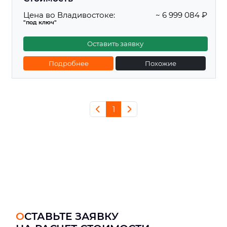
Цена во Владивостоке:
~ 6 999 084 ₽
"под ключ"
Оставить заявку
Подробнее
Похожие
1
ОСТАВЬТЕ ЗАЯВКУ