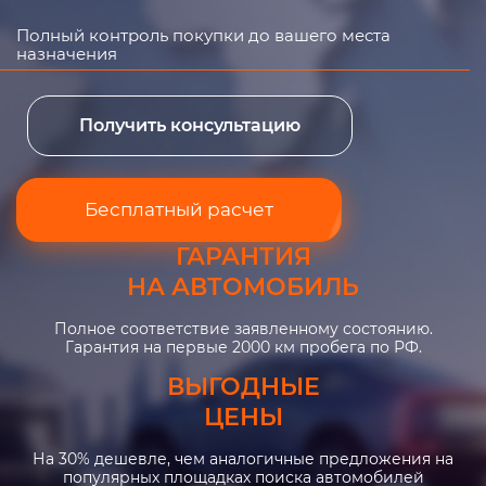
Полный контроль покупки до вашего места
назначения
Получить консультацию
Бесплатный расчет
ГАРАНТИЯ
НА АВТОМОБИЛЬ
Полное соответствие заявленному состоянию.
Гарантия на первые 2000 км пробега по РФ.
ВЫГОДНЫЕ
ЦЕНЫ
На 30% дешевле, чем аналогичные предложения на
популярных площадках поиска автомобилей