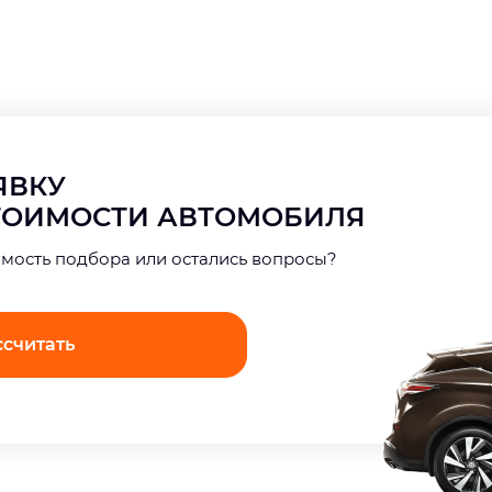
АЯВКУ
СТОИМОСТИ АВТОМОБИЛЯ
имость подбора или остались вопросы?
ссчитать