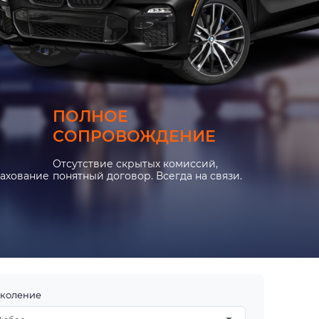
ПОЛНОЕ
СОПРОВОЖДЕНИЕ
Отсутствие скрытых комиссий,
рахование
понятный договор. Всегда на связи.
коление