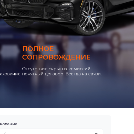
ПОЛНОЕ
СОПРОВОЖДЕНИЕ
Отсутствие скрытых комиссий,
рахование
понятный договор. Всегда на связи.
коление