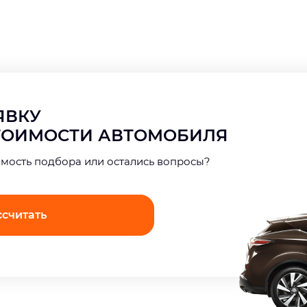
АЯВКУ
СТОИМОСТИ АВТОМОБИЛЯ
имость подбора или остались вопросы?
ссчитать