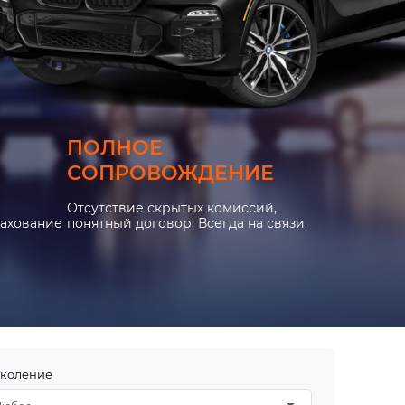
ПОЛНОЕ
СОПРОВОЖДЕНИЕ
Отсутствие скрытых комиссий,
рахование
понятный договор. Всегда на связи.
коление