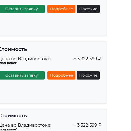
Оставить заявку
Подробнее
Похожие
Стоимость
Цена во Владивостоке:
~ 3 322 599 ₽
"под ключ"
Оставить заявку
Подробнее
Похожие
Стоимость
Цена во Владивостоке:
~ 3 322 599 ₽
"под ключ"