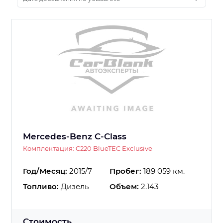
Mercedes-Benz C-Class
Комплектация: C220 BlueTEC Exclusive
Год/Месяц:
2015/7
Пробег:
189 059 км.
Топливо:
Дизель
Объем:
2.143
Стоимость