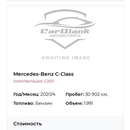
Mercedes-Benz C-Class
Комплектация: C200
Год/Месяц:
2020/4
Пробег:
30 902 км.
Топливо:
Бензин
Объем:
1.991
Стоимость