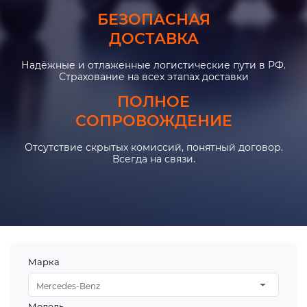
БЕЗОПАСНАЯ
ДОСТАВКА
Надёжные и отлаженные логистические пути в РФ.
Страхование на всех этапах доставки
ПОЛНОЕ
СОПРОВОЖДЕНИЕ
Отсутствие скрытых комиссий, понятный договор.
Всегда на связи.
Марка
Mercedes-Benz
Модель