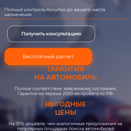
Полный контроль покупки до вашего места
назначения
Получить консультацию
Бесплатный расчет
ГАРАНТИЯ
НА АВТОМОБИЛЬ
Полное соответствие заявленному состоянию.
Гарантия на первые 2000 км пробега по РФ.
ВЫГОДНЫЕ
ЦЕНЫ
На 30% дешевле, чем аналогичные предложения на
популярных площадках поиска автомобилей