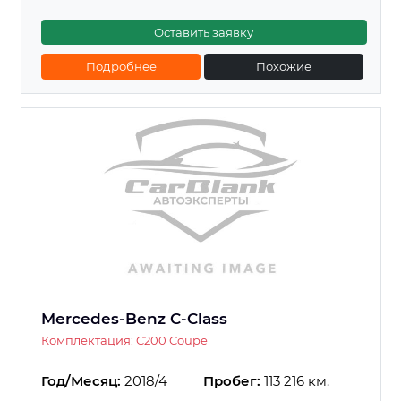
Оставить заявку
Подробнее
Похожие
Mercedes-Benz C-Class
Комплектация: C200 Coupe
Год/Месяц:
2018/4
Пробег:
113 216 км.