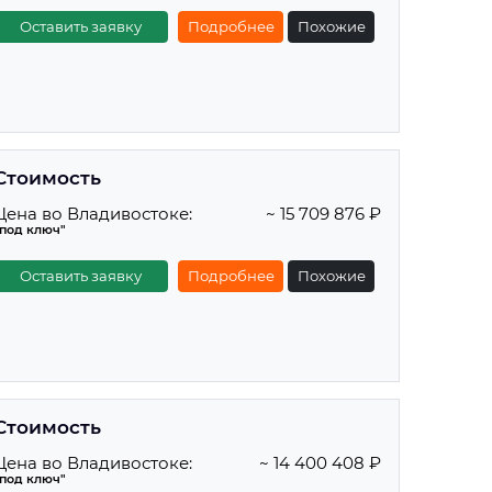
Оставить заявку
Подробнее
Похожие
Стоимость
Цена во Владивостоке:
~ 15 709 876 ₽
"под ключ"
Оставить заявку
Подробнее
Похожие
Стоимость
Цена во Владивостоке:
~ 14 400 408 ₽
"под ключ"