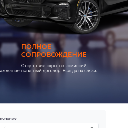
ПОЛНОЕ
СОПРОВОЖДЕНИЕ
Отсутствие скрытых комиссий,
рахование
понятный договор. Всегда на связи.
коление