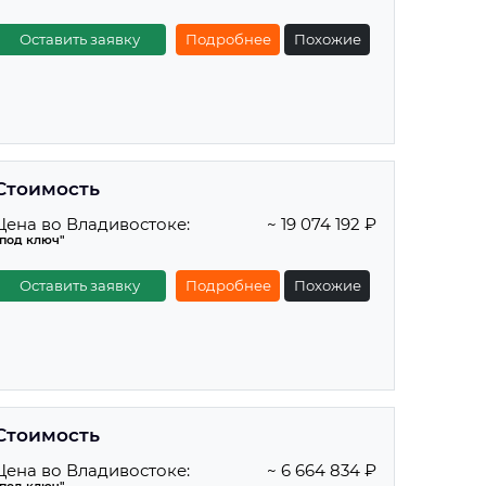
Оставить заявку
Подробнее
Похожие
Стоимость
Цена во Владивостоке:
~ 19 074 192 ₽
"под ключ"
Оставить заявку
Подробнее
Похожие
Стоимость
Цена во Владивостоке:
~ 6 664 834 ₽