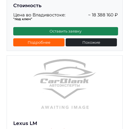
Стоимость
Цена во Владивостоке:
~ 18 388 160 ₽
"под ключ"
Оставить заявку
Подробнее
Похожие
Lexus LM