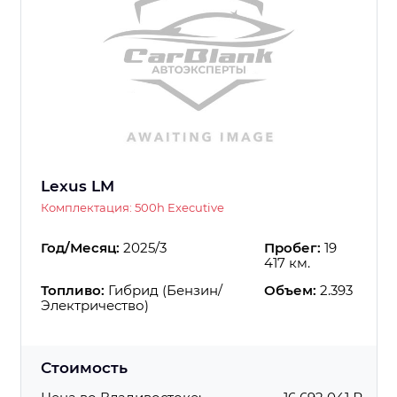
Lexus LM
Комплектация: 500h Executive
Год/Месяц:
2025/3
Пробег:
19
417 км.
Топливо:
Гибрид (Бензин/
Объем:
2.393
Электричество)
Стоимость