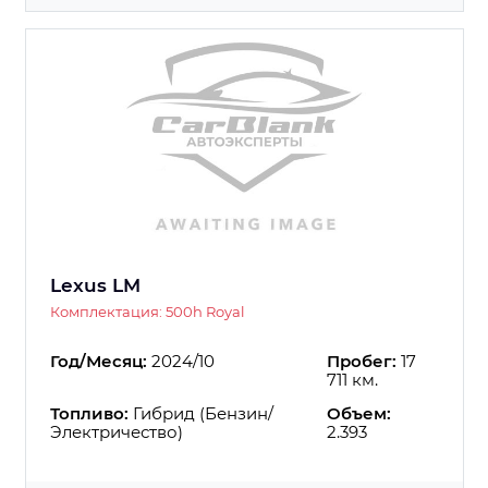
Lexus LM
Комплектация: 500h Royal
Год/Месяц:
2024/10
Пробег:
17
711 км.
Топливо:
Гибрид (Бензин/
Объем:
Электричество)
2.393