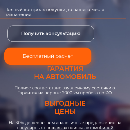
Полный контроль покупки до вашего места
назначения
Получить консультацию
Бесплатный расчет
ГАРАНТИЯ
НА АВТОМОБИЛЬ
Полное соответствие заявленному состоянию.
Гарантия на первые 2000 км пробега по РФ.
ВЫГОДНЫЕ
ЦЕНЫ
На 30% дешевле, чем аналогичные предложения на
популярных площадках поиска автомобилей