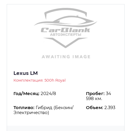
Lexus LM
Комплектация: 500h Royal
Год/Месяц:
2024/8
Пробег:
34
598 км.
Топливо:
Гибрид (Бензин/
Объем:
2.393
Электричество)