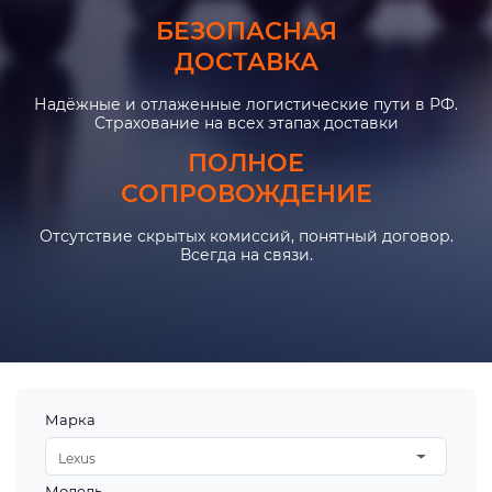
БЕЗОПАСНАЯ
ДОСТАВКА
Надёжные и отлаженные логистические пути в РФ.
Страхование на всех этапах доставки
ПОЛНОЕ
СОПРОВОЖДЕНИЕ
Отсутствие скрытых комиссий, понятный договор.
Всегда на связи.
Марка
Lexus
Модель