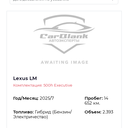
Lexus LM
Комплектация: 500h Executive
Год/Месяц:
2025/7
Пробег:
14
652 км.
Топливо:
Гибрид (Бензин/
Объем:
2.393
Электричество)