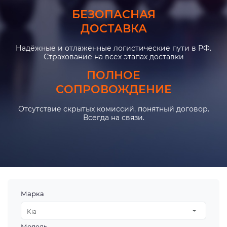
БЕЗОПАСНАЯ
ДОСТАВКА
Надёжные и отлаженные логистические пути в РФ.
Страхование на всех этапах доставки
ПОЛНОЕ
СОПРОВОЖДЕНИЕ
Отсутствие скрытых комиссий, понятный договор.
Всегда на связи.
Марка
Kia
Модель