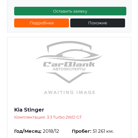
Оставить заявку
Подробнее
Похожие
Kia Stinger
Комплектация: 3.3 Turbo 2WD GT
Год/Месяц:
2018/12
Пробег:
51 261 км.