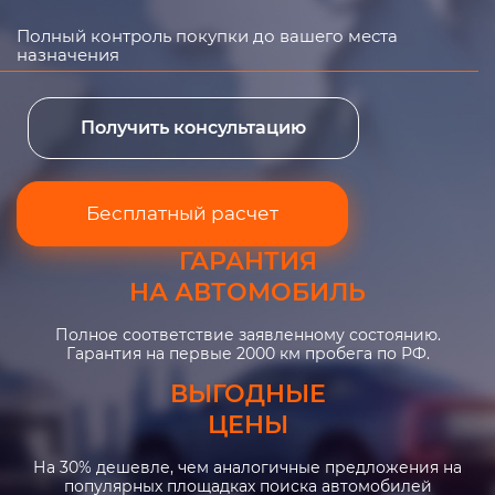
Полный контроль покупки до вашего места
назначения
Получить консультацию
Бесплатный расчет
ГАРАНТИЯ
НА АВТОМОБИЛЬ
Полное соответствие заявленному состоянию.
Гарантия на первые 2000 км пробега по РФ.
ВЫГОДНЫЕ
ЦЕНЫ
На 30% дешевле, чем аналогичные предложения на
популярных площадках поиска автомобилей