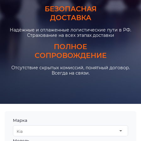
БЕЗОПАСНАЯ
ДОСТАВКА
Надёжные и отлаженные логистические пути в РФ.
Страхование на всех этапах доставки
ПОЛНОЕ
СОПРОВОЖДЕНИЕ
Отсутствие скрытых комиссий, понятный договор.
Всегда на связи.
Марка
Kia
Модель