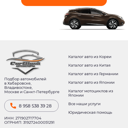
Каталог авто из Кореи
Каталог авто из Китая
Каталог авто из Германии
Подбор автомобилей
Каталог авто из Японии
в Хабаровске,
Владивостоке,
Каталог мотоциклов из
Москве и Санкт-Петербурге
Японии
Все наши услуги
8 958 538 39 28
Юридическая помощь
ИНН: 271902717704
ОГРНИП: 319272400051291