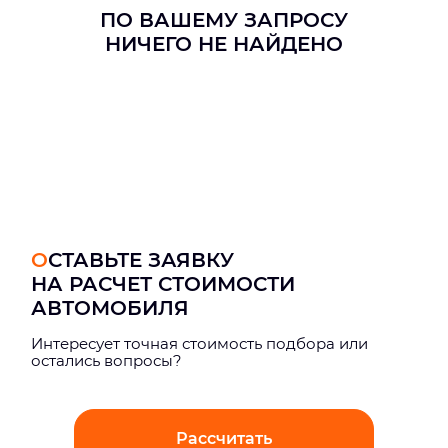
ПО ВАШЕМУ ЗАПРОСУ
НИЧЕГО НЕ НАЙДЕНО
ОСТАВЬТЕ ЗАЯВКУ
НА РАСЧЕТ СТОИМОСТИ
АВТОМОБИЛЯ
Интерeсует точная стоимость подбора или
остались вопросы?
Рассчитать