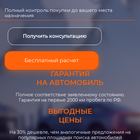
Полный контроль покупки до вашего места
назначения
Получить консультацию
Бесплатный расчет
ГАРАНТИЯ
НА АВТОМОБИЛЬ
Полное соответствие заявленному состоянию.
Гарантия на первые 2000 км пробега по РФ.
ВЫГОДНЫЕ
ЦЕНЫ
На 30% дешевле, чем аналогичные предложения на
популярных площадках поиска автомобилей