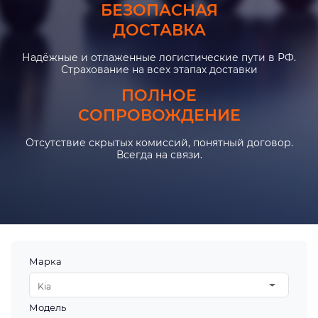
БЕЗОПАСНАЯ
ДОСТАВКА
Надёжные и отлаженные логистические пути в РФ.
Страхование на всех этапах доставки
ПОЛНОЕ
СОПРОВОЖДЕНИЕ
Отсутствие скрытых комиссий, понятный договор.
Всегда на связи.
Марка
Kia
Модель