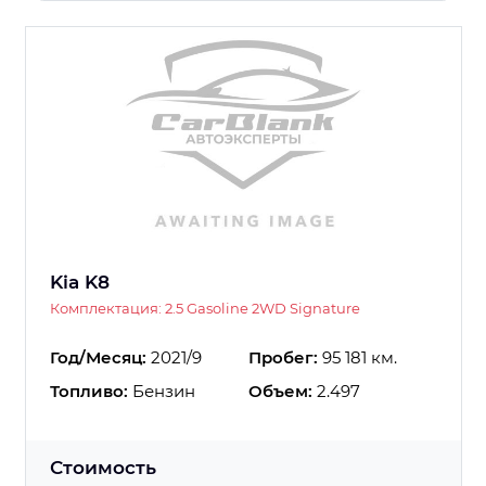
Kia K8
Комплектация: 2.5 Gasoline 2WD Signature
Год/Месяц:
2021/9
Пробег:
95 181 км.
Топливо:
Бензин
Объем:
2.497
Стоимость