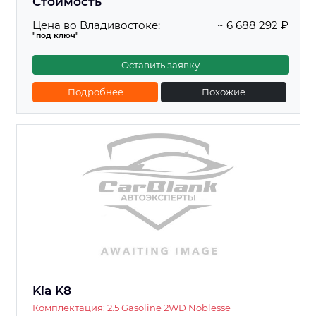
Стоимость
Цена во Владивостоке:
~ 6 688 292 ₽
"под ключ"
Оставить заявку
Подробнее
Похожие
Kia K8
Комплектация: 2.5 Gasoline 2WD Noblesse