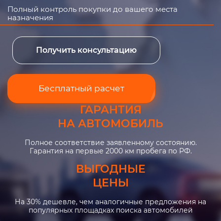
Полный контроль покупки до вашего места
назначения
Получить консультацию
Бесплатный расчет
ГАРАНТИЯ
НА АВТОМОБИЛЬ
Полное соответствие заявленному состоянию.
Гарантия на первые 2000 км пробега по РФ.
ВЫГОДНЫЕ
ЦЕНЫ
На 30% дешевле, чем аналогичные предложения на
популярных площадках поиска автомобилей