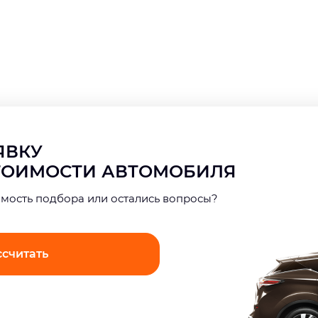
АЯВКУ
СТОИМОСТИ АВТОМОБИЛЯ
имость подбора или остались вопросы?
ссчитать