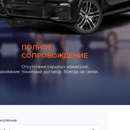
ПОЛНОЕ
СОПРОВОЖДЕНИЕ
Отсутствие скрытых комиссий,
рахование
понятный договор. Всегда на связи.
коление