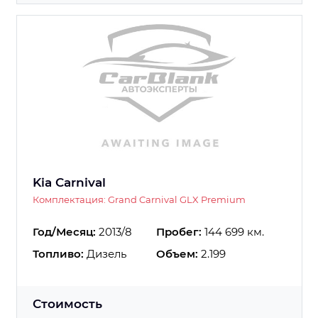
Kia Carnival
Комплектация: Grand Carnival GLX Premium
Год/Месяц:
2013/8
Пробег:
144 699 км.
Топливо:
Дизель
Объем:
2.199
Стоимость