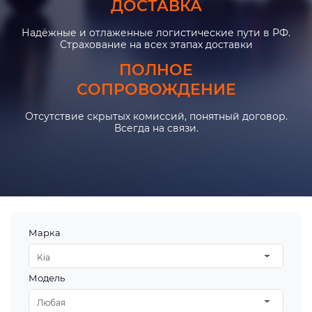
ДОСТАВКА
Надёжные и отлаженные логистические пути в РФ.
Страхование на всех этапах доставки
ПОЛНОЕ
СОПРОВОЖДЕНИЕ
Отсутствие скрытых комиссий, понятный договор.
Всегда на связи.
Марка
Kia
Модель
Любая