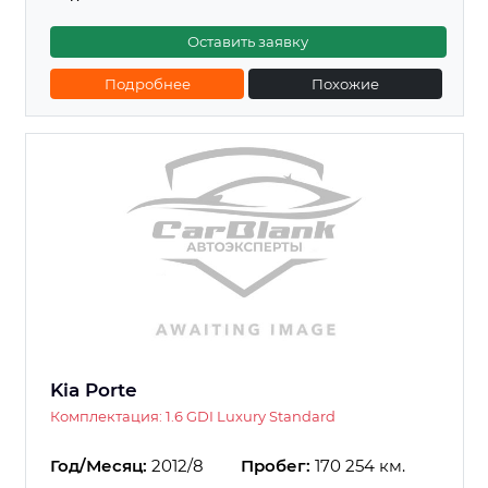
Оставить заявку
Подробнее
Похожие
Kia Porte
Комплектация: 1.6 GDI Luxury Standard
Год/Месяц:
2012/8
Пробег:
170 254 км.