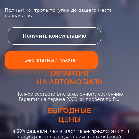
Полный контроль покупки до вашего места
назначения
Получить консультацию
Бесплатный расчет
ГАРАНТИЯ
НА АВТОМОБИЛЬ
Полное соответствие заявленному состоянию.
Гарантия на первые 2000 км пробега по РФ.
ВЫГОДНЫЕ
ЦЕНЫ
На 30% дешевле, чем аналогичные предложения на
популярных площадках поиска автомобилей