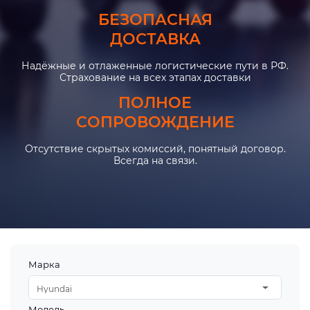
БЕЗОПАСНАЯ
ДОСТАВКА
Надёжные и отлаженные логистические пути в РФ.
Страхование на всех этапах доставки
ПОЛНОЕ
СОПРОВОЖДЕНИЕ
Отсутствие скрытых комиссий, понятный договор.
Всегда на связи.
Марка
Hyundai
Модель