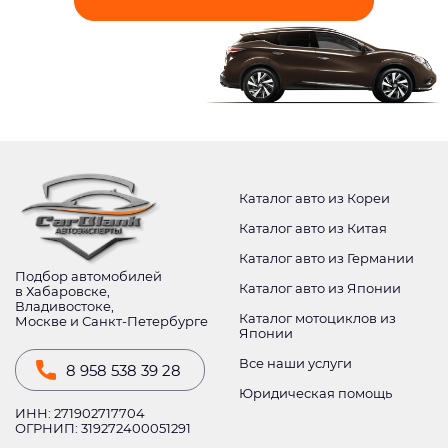
Каталог авто из Кореи
Каталог авто из Китая
Каталог авто из Германии
Подбор автомобилей
Каталог авто из Японии
в Хабаровске,
Владивостоке,
Каталог мотоциклов из
Москве и Санкт-Петербурге
Японии
Все наши услуги
8 958 538 39 28
Юридическая помощь
ИНН: 271902717704
ОГРНИП: 319272400051291