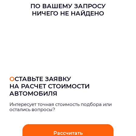
ПО ВАШЕМУ ЗАПРОСУ
НИЧЕГО НЕ НАЙДЕНО
ОСТАВЬТЕ ЗАЯВКУ
НА РАСЧЕТ СТОИМОСТИ
АВТОМОБИЛЯ
Интерeсует точная стоимость подбора или
остались вопросы?
Рассчитать