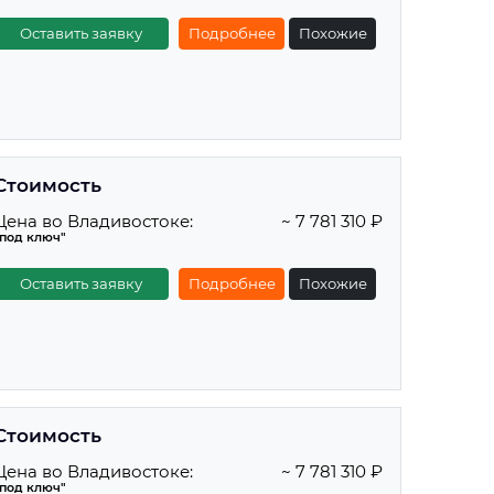
Оставить заявку
Подробнее
Похожие
Стоимость
Цена во Владивостоке:
~ 7 781 310 ₽
"под ключ"
Оставить заявку
Подробнее
Похожие
Стоимость
Цена во Владивостоке:
~ 7 781 310 ₽
"под ключ"