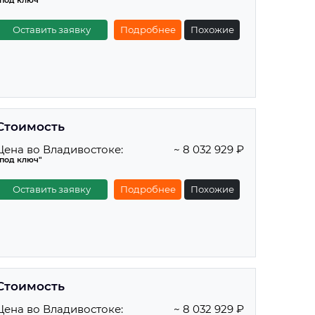
"под ключ"
Оставить заявку
Подробнее
Похожие
Стоимость
Цена во Владивостоке:
~ 8 032 929 ₽
"под ключ"
Оставить заявку
Подробнее
Похожие
Стоимость
Цена во Владивостоке:
~ 8 032 929 ₽