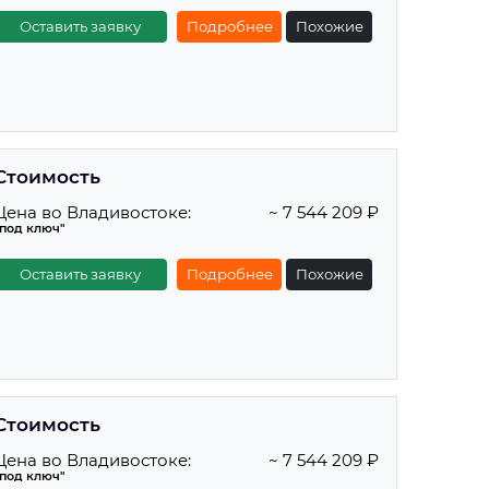
Оставить заявку
Подробнее
Похожие
Стоимость
Цена во Владивостоке:
~ 7 544 209 ₽
"под ключ"
Оставить заявку
Подробнее
Похожие
Стоимость
Цена во Владивостоке:
~ 7 544 209 ₽
"под ключ"