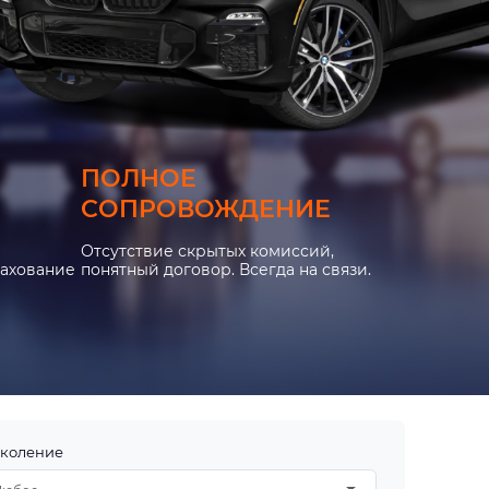
ПОЛНОЕ
СОПРОВОЖДЕНИЕ
Отсутствие скрытых комиссий,
рахование
понятный договор. Всегда на связи.
коление