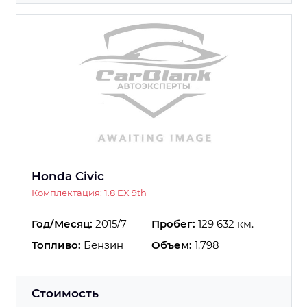
Honda Civic
Комплектация: 1.8 EX 9th
Год/Месяц:
2015/7
Пробег:
129 632 км.
Топливо:
Бензин
Объем:
1.798
Стоимость