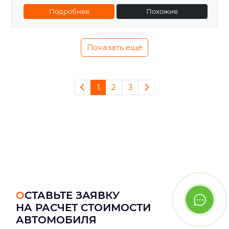
Подробнее
Похожие
Показать ещё
1
2
3
ОСТАВЬТЕ ЗАЯВКУ
НА РАСЧЕТ СТОИМОСТИ
АВТОМОБИЛЯ