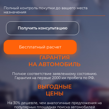
Полный контроль покупки до вашего места
назначения
Получить консультацию
Бесплатный расчет
ГАРАНТИЯ
НА АВТОМОБИЛЬ
Полное соответствие заявленному состоянию.
Гарантия на первые 2000 км пробега по РФ.
ВЫГОДНЫЕ
ЦЕНЫ
На 30% дешевле, чем аналогичные предложения на
популярных площадках поиска автомобилей