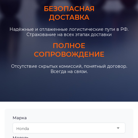
БЕЗОПАСНАЯ
ДОСТАВКА
Надёжные и отлаженные логистические пути в РФ.
Страхование на всех этапах доставки
ПОЛНОЕ
СОПРОВОЖДЕНИЕ
Отсутствие скрытых комиссий, понятный договор.
Всегда на связи.
Марка
Honda
Модель