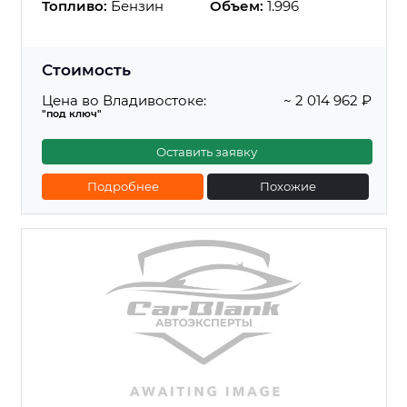
Топливо:
Бензин
Объем:
1.996
Стоимость
Цена во Владивостоке:
~ 2 014 962 ₽
"под ключ"
Оставить заявку
Подробнее
Похожие