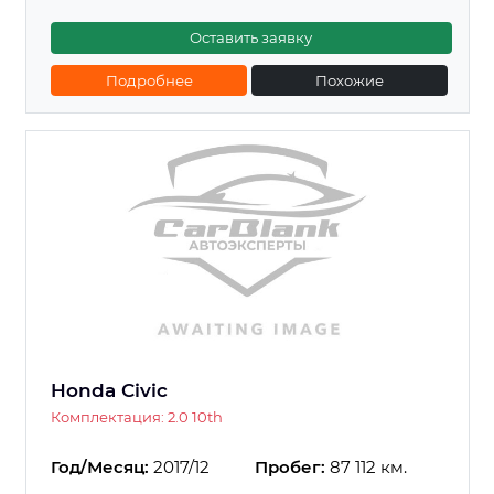
Оставить заявку
Подробнее
Похожие
Honda Civic
Комплектация: 2.0 10th
Год/Месяц:
2017/12
Пробег:
87 112 км.