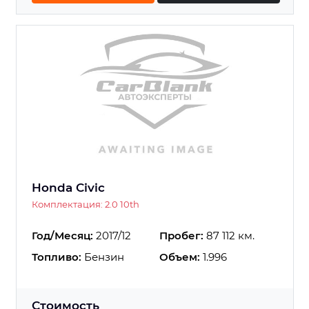
Honda Civic
Комплектация: 2.0 10th
Год/Месяц:
2017/12
Пробег:
87 112 км.
Топливо:
Бензин
Объем:
1.996
Стоимость