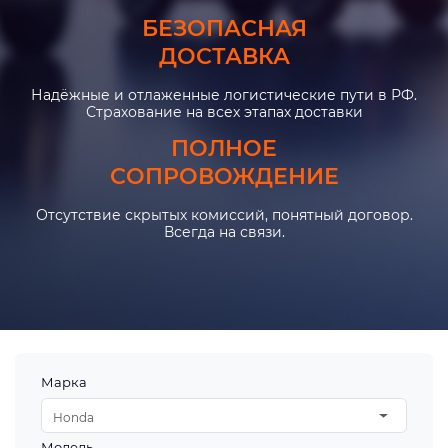
БЕЗОПАСНАЯ
ДОСТАВКА
Надёжные и отлаженные логистические пути в РФ.
Страхование на всех этапах доставки
ПОЛНОЕ
СОПРОВОЖДЕНИЕ
Отсутствие скрытых комиссий, понятный договор.
Всегда на связи.
Марка
Honda
Модель