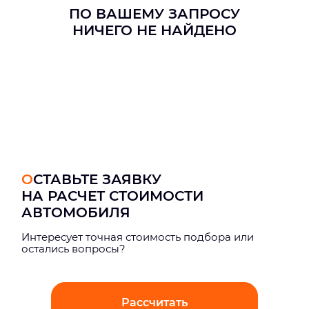
ПО ВАШЕМУ ЗАПРОСУ
НИЧЕГО НЕ НАЙДЕНО
ОСТАВЬТЕ ЗАЯВКУ
НА РАСЧЕТ СТОИМОСТИ
АВТОМОБИЛЯ
Интерeсует точная стоимость подбора или
остались вопросы?
Рассчитать