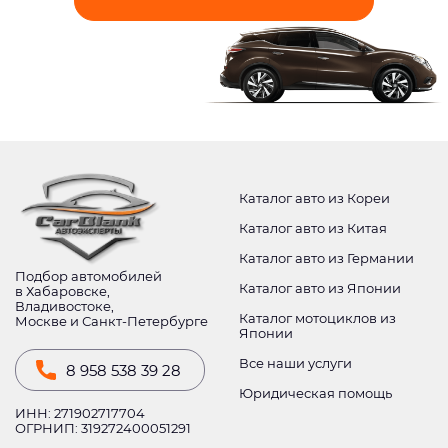
Каталог авто из Кореи
Каталог авто из Китая
Каталог авто из Германии
Подбор автомобилей
Каталог авто из Японии
в Хабаровске,
Владивостоке,
Каталог мотоциклов из
Москве и Санкт-Петербурге
Японии
Все наши услуги
8 958 538 39 28
Юридическая помощь
ИНН: 271902717704
ОГРНИП: 319272400051291