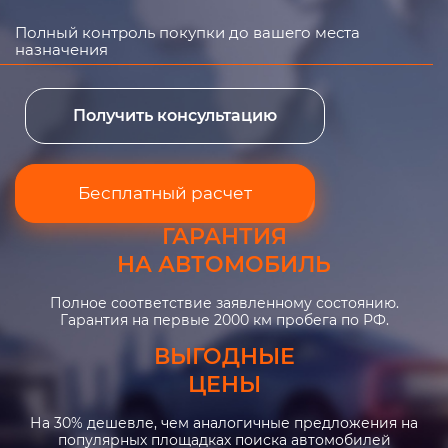
Полный контроль покупки до вашего места
назначения
Получить консультацию
Бесплатный расчет
ГАРАНТИЯ
НА АВТОМОБИЛЬ
Полное соответствие заявленному состоянию.
Гарантия на первые 2000 км пробега по РФ.
ВЫГОДНЫЕ
ЦЕНЫ
На 30% дешевле, чем аналогичные предложения на
популярных площадках поиска автомобилей