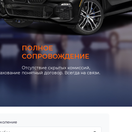
ПОЛНОЕ
СОПРОВОЖДЕНИЕ
Отсутствие скрытых комиссий,
рахование
понятный договор. Всегда на связи.
коление