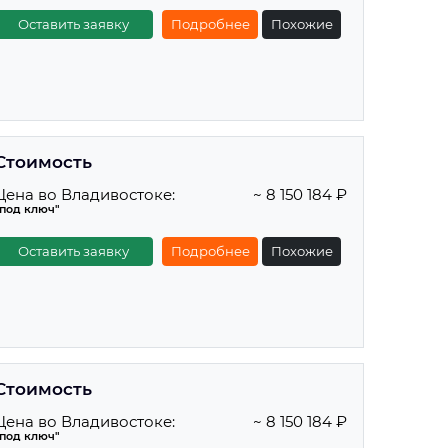
Оставить заявку
Подробнее
Похожие
Стоимость
Цена во Владивостоке:
~ 8 150 184 ₽
"под ключ"
Оставить заявку
Подробнее
Похожие
Стоимость
Цена во Владивостоке:
~ 8 150 184 ₽
"под ключ"