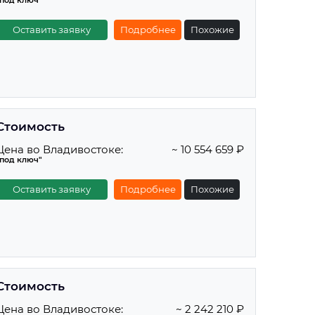
"под ключ"
Оставить заявку
Подробнее
Похожие
Стоимость
Цена во Владивостоке:
~ 10 554 659 ₽
"под ключ"
Оставить заявку
Подробнее
Похожие
Стоимость
Цена во Владивостоке:
~ 2 242 210 ₽