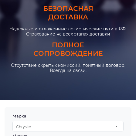
БЕЗОПАСНАЯ
ДОСТАВКА
Надёжные и отлаженные логистические пути в РФ.
Страхование на всех этапах доставки
ПОЛНОЕ
СОПРОВОЖДЕНИЕ
Отсутствие скрытых комиссий, понятный договор.
Всегда на связи.
Марка
Chrysler
Модель