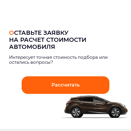
ОСТАВЬТЕ ЗАЯВКУ
НА РАСЧЕТ СТОИМОСТИ
АВТОМОБИЛЯ
Интерeсует точная стоимость подбора или
остались вопросы?
Рассчитать