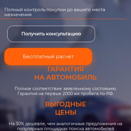
Полный контроль покупки до вашего места
назначения
Получить консультацию
Бесплатный расчет
ГАРАНТИЯ
НА АВТОМОБИЛЬ
Полное соответствие заявленному состоянию.
Гарантия на первые 2000 км пробега по РФ.
ВЫГОДНЫЕ
ЦЕНЫ
На 30% дешевле, чем аналогичные предложения на
популярных площадках поиска автомобилей