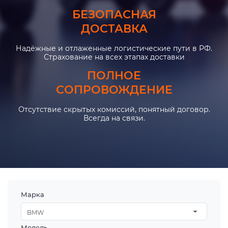
БЕЗОПАСНАЯ
ДОСТАВКА
Надёжные и отлаженные логистические пути в РФ.
Страхование на всех этапах доставки
ПОЛНОЕ
СОПРОВОЖДЕНИЕ
Отсутствие скрытых комиссий, понятный договор.
Всегда на связи.
Марка
BMW
Модель