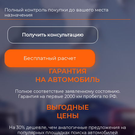
Полный контроль покупки до вашего места
назначения
Получить консультацию
Бесплатный расчет
ГАРАНТИЯ
НА АВТОМОБИЛЬ
Полное соответствие заявленному состоянию.
Гарантия на первые 2000 км пробега по РФ.
ВЫГОДНЫЕ
ЦЕНЫ
На 30% дешевле, чем аналогичные предложения на
популярных площадках поиска автомобилей