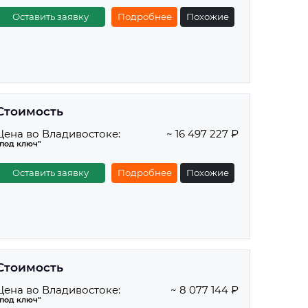
Оставить заявку
Подробнее
Похожие
Стоимость
Цена во Владивостоке:
~ 16 497 227 ₽
"под ключ"
Оставить заявку
Подробнее
Похожие
Стоимость
Цена во Владивостоке:
~ 8 077 144 ₽
"под ключ"