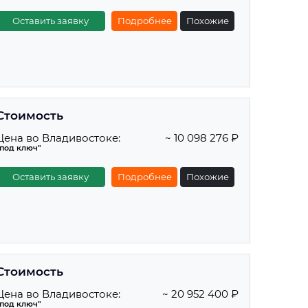
Оставить заявку
Подробнее
Похожие
Стоимость
Цена во Владивостоке:
~ 10 098 276 ₽
"под ключ"
Оставить заявку
Подробнее
Похожие
Стоимость
Цена во Владивостоке:
~ 20 952 400 ₽
"под ключ"