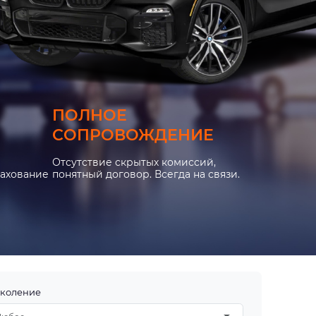
ПОЛНОЕ
СОПРОВОЖДЕНИЕ
Отсутствие скрытых комиссий,
рахование
понятный договор. Всегда на связи.
коление