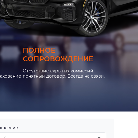
ПОЛНОЕ
СОПРОВОЖДЕНИЕ
Отсутствие скрытых комиссий,
рахование
понятный договор. Всегда на связи.
коление