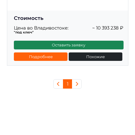
Стоимость
Цена во Владивостоке:
~ 10 393 238 ₽
"под ключ"
Оставить заявку
Подробнее
Похожие
1