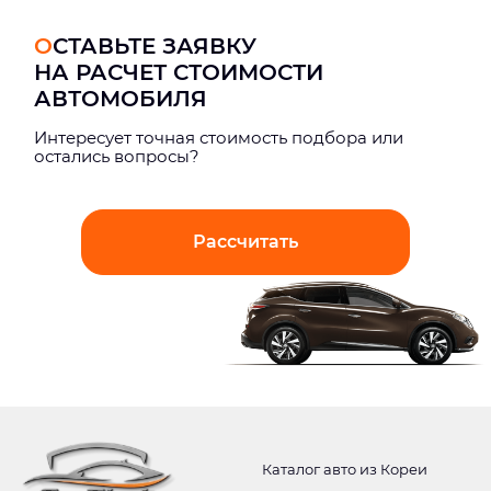
ОСТАВЬТЕ ЗАЯВКУ
НА РАСЧЕТ СТОИМОСТИ
АВТОМОБИЛЯ
Интерeсует точная стоимость подбора или
остались вопросы?
Рассчитать
Каталог авто из Кореи