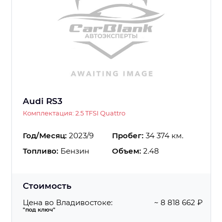
Audi RS3
Комплектация: 2.5 TFSI Quattro
Год/Месяц:
2023/9
Пробег:
34 374 км.
Топливо:
Бензин
Объем:
2.48
Стоимость
Цена во Владивостоке:
~ 8 818 662 ₽
"под ключ"