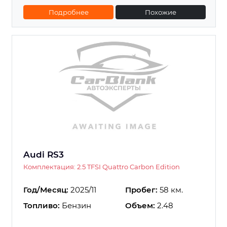
Подробнее
Похожие
Audi RS3
Комплектация: 2.5 TFSI Quattro Carbon Edition
Год/Месяц:
2025/11
Пробег:
58 км.
Топливо:
Бензин
Объем:
2.48