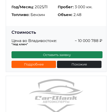
Год/Месяц:
2025/11
Пробег:
3 000 км.
Топливо:
Бензин
Объем:
2.48
Стоимость
Цена во Владивостоке:
~ 10 000 788 ₽
"под ключ"
Оставить заявку
Подробнее
Похожие