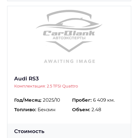
Audi RS3
Комплектация: 2.5 TFSI Quattro
Год/Месяц:
2025/10
Пробег:
6 409 км.
Топливо:
Бензин
Объем:
2.48
Стоимость