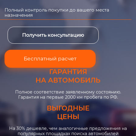
Полный контроль покупки до вашего места
назначения
Получить консультацию
Бесплатный расчет
ГАРАНТИЯ
НА АВТОМОБИЛЬ
Полное соответствие заявленному состоянию.
Гарантия на первые 2000 км пробега по РФ.
ВЫГОДНЫЕ
ЦЕНЫ
На 30% дешевле, чем аналогичные предложения на
популярных площадках поиска автомобилей