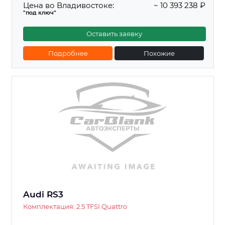
Цена во Владивостоке:
~ 10 393 238 ₽
"под ключ"
Оставить заявку
Подробнее
Похожие
Audi RS3
Комплектация: 2.5 TFSI Quattro