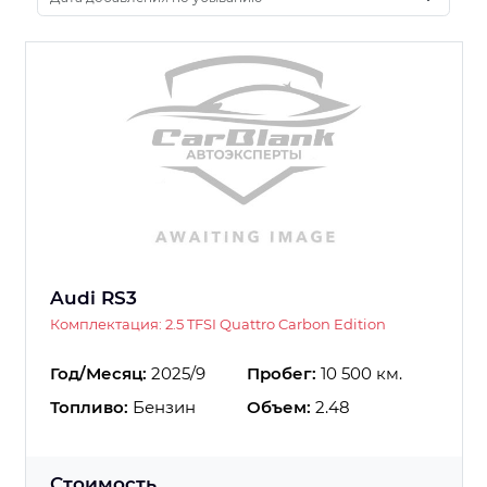
Audi RS3
Комплектация: 2.5 TFSI Quattro Carbon Edition
Год/Месяц:
2025/9
Пробег:
10 500 км.
Топливо:
Бензин
Объем:
2.48
Стоимость