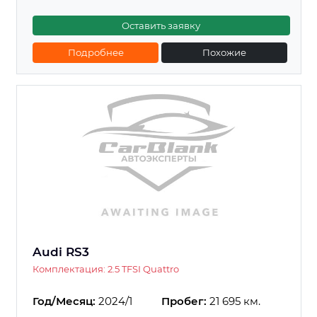
Оставить заявку
Подробнее
Похожие
Audi RS3
Комплектация: 2.5 TFSI Quattro
Год/Месяц:
2024/1
Пробег:
21 695 км.