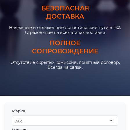
БЕЗОПАСНАЯ
ДОСТАВКА
Надёжные и отлаженные логистические пути в РФ.
Страхование на всех этапах доставки
ПОЛНОЕ
СОПРОВОЖДЕНИЕ
Отсутствие скрытых комиссий, понятный договор.
Всегда на связи.
Марка
Audi
Модель