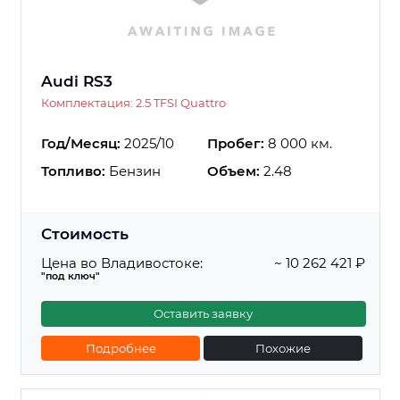
Audi RS3
Комплектация: 2.5 TFSI Quattro
Год/Месяц:
2025/10
Пробег:
8 000 км.
Топливо:
Бензин
Объем:
2.48
Стоимость
Цена во Владивостоке:
~ 10 262 421 ₽
"под ключ"
Оставить заявку
Подробнее
Похожие