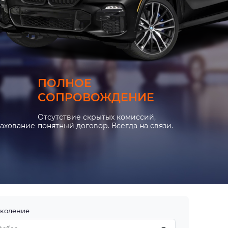
ПОЛНОЕ
СОПРОВОЖДЕНИЕ
Отсутствие скрытых комиссий,
рахование
понятный договор. Всегда на связи.
коление