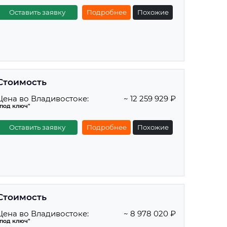
Оставить заявку
Подробнее
Похожие
Стоимость
Цена во Владивостоке:
~ 12 259 929 ₽
"под ключ"
Оставить заявку
Подробнее
Похожие
Стоимость
Цена во Владивостоке:
~ 8 978 020 ₽
"под ключ"