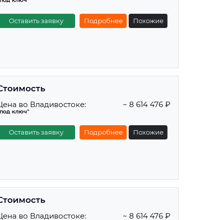
"под ключ"
Оставить заявку
Подробнее
Похожие
Стоимость
Цена во Владивостоке:
~ 8 614 476 ₽
"под ключ"
Оставить заявку
Подробнее
Похожие
Стоимость
Цена во Владивостоке:
~ 8 614 476 ₽