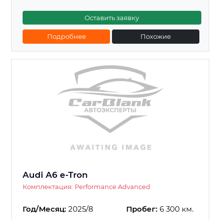
Оставить заявку
Подробнее
Похожие
Audi A6 e-Tron
Комплектация: Performance Advanced
Год/Месяц:
2025/8
Пробег:
6 300 км.