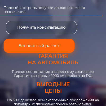
Полный контроль покупки до вашего места
назначения
Получить консультацию
Бесплатный расчет
ГАРАНТИЯ
НА АВТОМОБИЛЬ
Полное соответствие заявленному состоянию.
Гарантия на первые 2000 км пробега по РФ.
ВЫГОДНЫЕ
ЦЕНЫ
На 30% дешевле, чем аналогичные предложения на
популярных площадках поиска автомобилей