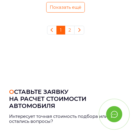
Показать ещё
1
2
ОСТАВЬТЕ ЗАЯВКУ
НА РАСЧЕТ СТОИМОСТИ
АВТОМОБИЛЯ
Интерeсует точная стоимость подбора или
остались вопросы?