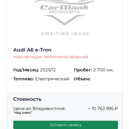
Audi A6 e-Tron
Комплектация: Performance Advanced
Год/Месяц:
2025/12
Пробег:
2 700 км.
Топливо:
Електрический
Объем:
Стоимость
Цена во Владивостоке:
~ 10 763 995 ₽
"под ключ"
Оставить заявку