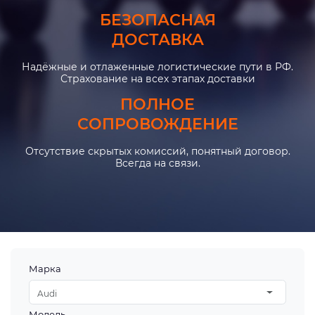
БЕЗОПАСНАЯ
ДОСТАВКА
Надёжные и отлаженные логистические пути в РФ.
Страхование на всех этапах доставки
ПОЛНОЕ
СОПРОВОЖДЕНИЕ
Отсутствие скрытых комиссий, понятный договор.
Всегда на связи.
Марка
Audi
Модель